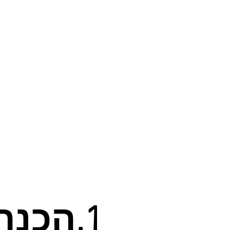
1.הכנת