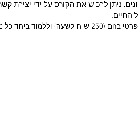
נים. ניתן לרכוש את הקורס על ידי
יצירת קשר 
אפשר לתאם איתי שיעור פרטי בזום (250 ש"ח לשעה) 