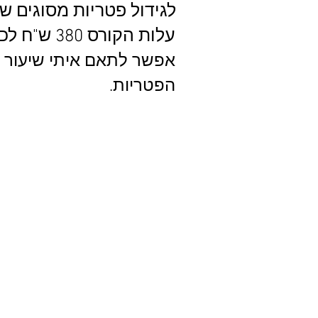
לגידול פטריות מסוגים שו
עלות הקורס 380 ש"ח לכל החיים.
הפטריות.