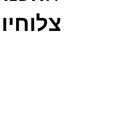
צלוחיו