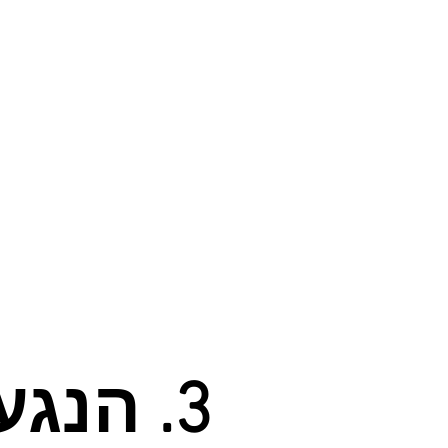
3. הנגעה מרקמה.