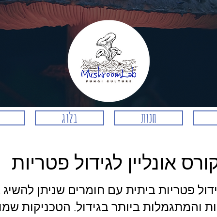
חנות
בלוג
ורס אונליין לגידול פטריות
ל פטריות ביתית עם חומרים שניתן להשיג ב
 והמתגמלות ביותר בגידול. הטכניקות שמוצ